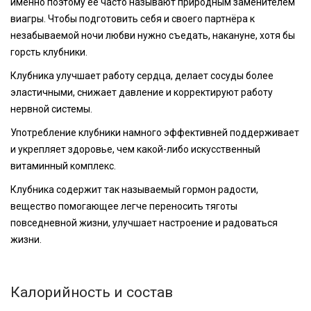
именно поэтому её часто называют природным заменителем
виагры. Чтобы подготовить себя и своего партнёра к
незабываемой ночи любви нужно съедать, накануне, хотя бы
горсть клубники.
Клубника улучшает работу сердца, делает сосуды более
эластичными, снижает давление и корректируют работу
нервной системы.
Употребление клубники намного эффективней поддерживает
и укрепляет здоровье, чем какой-либо искусственный
витаминный комплекс.
Клубника содержит так называемый гормон радости,
вещество помогающее легче переносить тяготы
повседневной жизни, улучшает настроение и радоваться
жизни.
Калорийность и состав