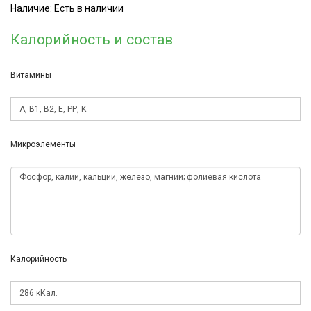
Наличие:
Есть в наличии
Калорийность и состав
Витамины
Микроэлементы
Калорийность