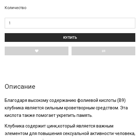
Количество
КУПИТЬ
Описание
Благодаря высокому содержанию фолиевой кислоты (В9)
клубника является сильным кроветворным средством. Эта
кислота также помогает укрепить память.
Клубника содержит цинк,который является важным
элементом для повышения сексуальной активности человека,